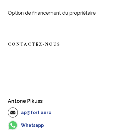
Option de financement du propriétaire
CONTACTEZ-NOUS
Antone Pikuss
ap@fort.aero
Whatsapp