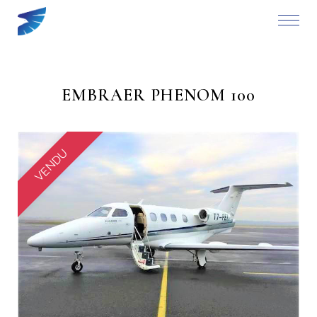
EMBRAER PHENOM 100
VENDU