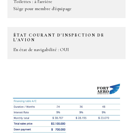
Toilettes : à l'arrière
Siège pour membre d'équipage
ÉTAT COURANT D'INSPECTION DE
L'AVION
En état de navigabilité : OUI