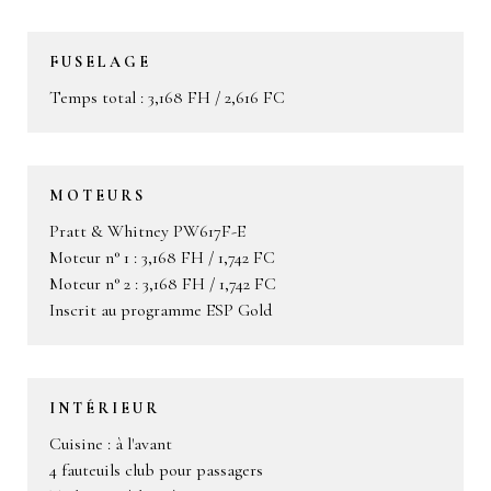
FUSELAGE
Temps total : 3,168 FH / 2,616 FC
MOTEURS
Pratt & Whitney PW617F-E
Moteur n° 1 : 3,168 FH / 1,742 FC
Moteur n° 2 : 3,168 FH / 1,742 FC
Inscrit au programme ESP Gold
INTÉRIEUR
Cuisine : à l'avant
4 fauteuils club pour passagers